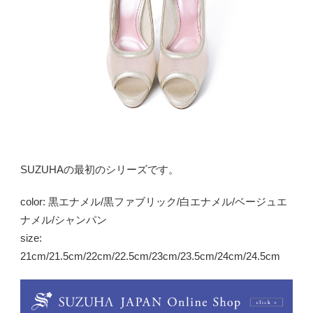
SUZUHAの最初のシリーズです。
color: 黒エナメル/黒ファブリック/白エナメル/ベージュエ
ナメル/シャンパン
size:
21cm/21.5cm/22cm/22.5cm/23cm/23.5cm/24cm/24.5cm